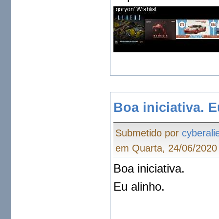
Boa iniciativa. 
Submetido por
cyberali
em Quarta, 24/06/2020 
Boa iniciativa.
Eu alinho.