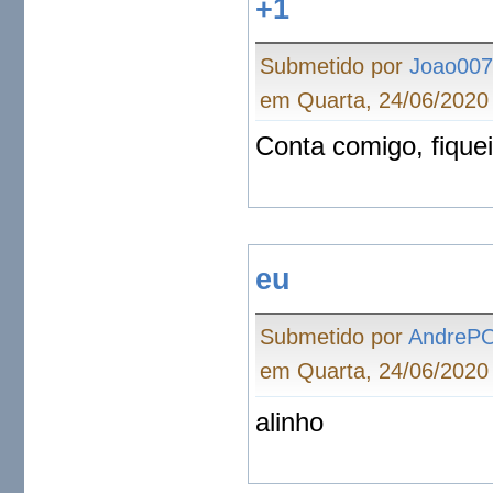
+1
Submetido por
Joao00
em Quarta, 24/06/2020 
Conta comigo, fiquei
eu
Submetido por
AndreP
em Quarta, 24/06/2020 
alinho