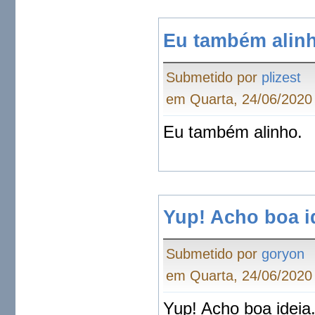
Eu também alin
Submetido por
plizest
em Quarta, 24/06/2020 
Eu também alinho.
Yup! Acho boa id
Submetido por
goryon
em Quarta, 24/06/2020 
Yup! Acho boa ideia.