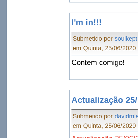
I'm in!!!
Submetido por
soulkept
em Quinta, 25/06/2020 
Contem comigo!
Actualização 25
Submetido por
davidmle
em Quinta, 25/06/2020 