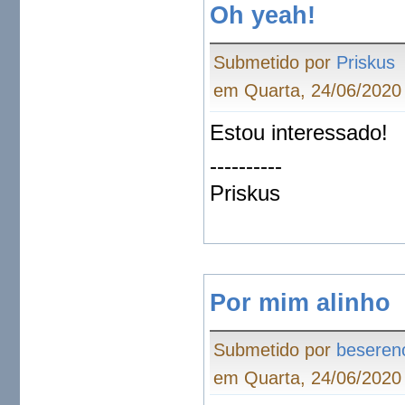
Oh yeah!
Submetido por
Priskus
em Quarta, 24/06/2020 
Estou interessado!
----------
Priskus
Por mim alinho
Submetido por
beseren
em Quarta, 24/06/2020 