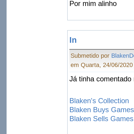
Por mim alinho
In
Submetido por
BlakenD
em Quarta, 24/06/2020 
Já tinha comentado
Blaken's Collection
Blaken Buys Game
Blaken Sells Games