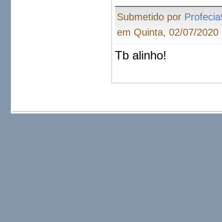
Submetido por
Profeci
em Quinta, 02/07/2020 
Tb alinho!