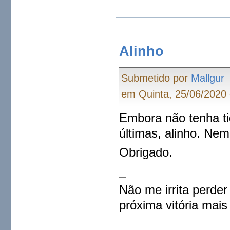
Alinho
Submetido por
Mallgur
em Quinta, 25/06/2020 
Embora não tenha ti
últimas, alinho. Nem
Obrigado.
_
Não me irrita perder
próxima vitória mais 