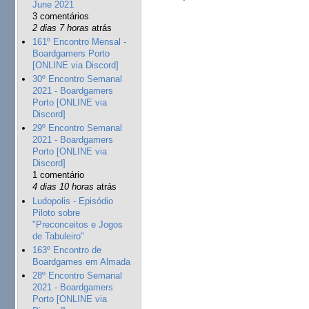
June 2021
3 comentários
2 dias 7 horas
atrás
161º Encontro Mensal -
Boardgamers Porto
[ONLINE via Discord]
30º Encontro Semanal
2021 - Boardgamers
Porto [ONLINE via
Discord]
29º Encontro Semanal
2021 - Boardgamers
Porto [ONLINE via
Discord]
1 comentário
4 dias 10 horas
atrás
Ludopolis - Episódio
Piloto sobre
"Preconceitos e Jogos
de Tabuleiro"
163º Encontro de
Boardgames em Almada
28º Encontro Semanal
2021 - Boardgamers
Porto [ONLINE via