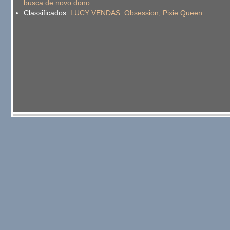
busca de novo dono
Classificados:
LUCY VENDAS: Obsession, Pixie Queen