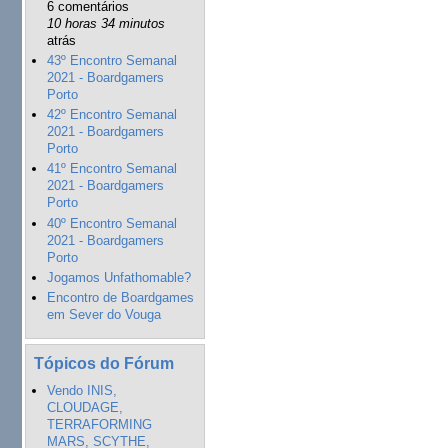
6 comentários
10 horas 34 minutos
atrás
43º Encontro Semanal
2021 - Boardgamers
Porto
42º Encontro Semanal
2021 - Boardgamers
Porto
41º Encontro Semanal
2021 - Boardgamers
Porto
40º Encontro Semanal
2021 - Boardgamers
Porto
Jogamos Unfathomable?
Encontro de Boardgames
em Sever do Vouga
Tópicos do Fórum
Vendo INIS,
CLOUDAGE,
TERRAFORMING
MARS, SCYTHE,