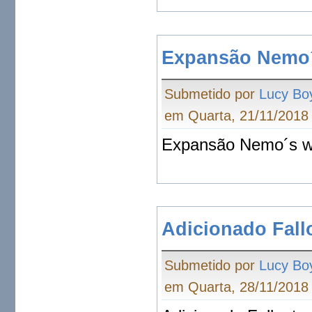
Expansão Nemo´
Submetido por
Lucy Bo
em Quarta, 21/11/2018 
Expansão Nemo´s w
Adicionado Fall
Submetido por
Lucy Bo
em Quarta, 28/11/2018 