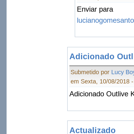
Enviar para
lucianogomesant
Adicionado Outl
Submetido por
Lucy Bo
em Sexta, 10/08/2018 -
Adicionado Outlive 
Actualizado