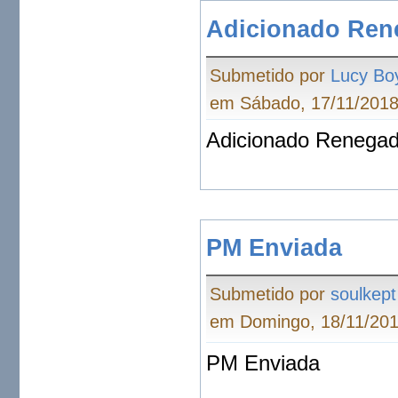
Adicionado Rene
Submetido por
Lucy Bo
em Sábado, 17/11/2018
Adicionado Renegad
PM Enviada
Submetido por
soulkept
em Domingo, 18/11/201
PM Enviada