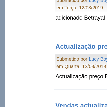
Submetido por
Lucy Bo
em Terça, 12/03/2019 -
adicionado Betrayal
Actualização pr
Submetido por
Lucy Bo
em Quarta, 13/03/2019 
Actualização preço 
Vendas actualiz