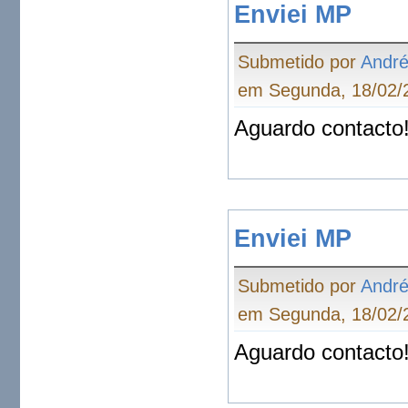
Enviei MP
Submetido por
André
em Segunda, 18/02/2
Aguardo contacto
Enviei MP
Submetido por
André
em Segunda, 18/02/2
Aguardo contacto