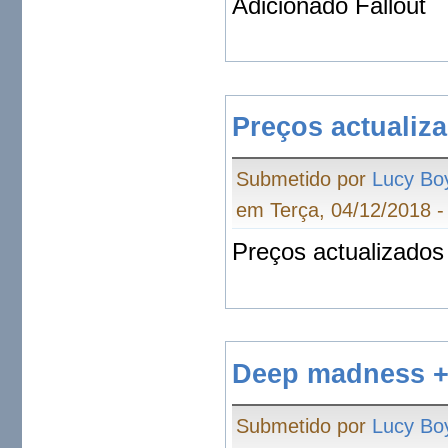
Adicionado Fallout
Preços actualiz
Submetido por
Lucy Bo
em Terça, 04/12/2018 -
Preços actualizado
Deep madness +
Submetido por
Lucy Bo