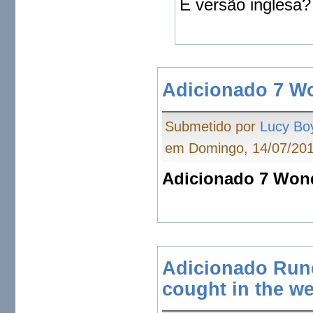
E versão inglesa?
Adicionado 7 Wo
Submetido por
Lucy Bo
em Domingo, 14/07/201
Adicionado 7 Wond
Adicionado Run
cought in the w