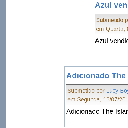
Azul ven
Submetido 
em Quarta, 
Azul vendi
Adicionado The 
Submetido por
Lucy Bo
em Segunda, 16/07/201
Adicionado The Isla