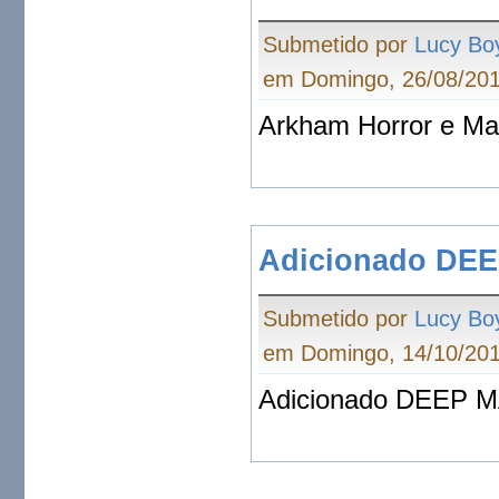
Submetido por
Lucy Bo
em Domingo, 26/08/201
Arkham Horror e Ma
Adicionado DE
Submetido por
Lucy Bo
em Domingo, 14/10/201
Adicionado DEEP M