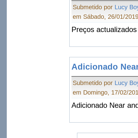
Submetido por
Lucy Bo
em Sábado, 26/01/2019
Preços actualizado
Adicionado Near
Submetido por
Lucy Bo
em Domingo, 17/02/201
Adicionado Near an