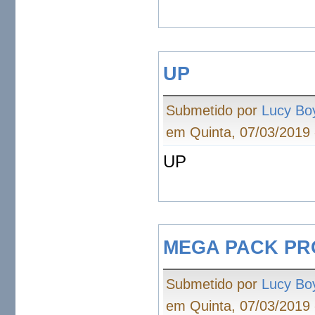
UP
Submetido por
Lucy Bo
em Quinta, 07/03/2019 
UP
MEGA PACK PR
Submetido por
Lucy Bo
em Quinta, 07/03/2019 