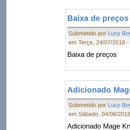
Baixa de preços
Submetido por
Lucy Bo
em Terça, 24/07/2018 -
Baixa de preços
Adicionado Mag
Submetido por
Lucy Bo
em Sábado, 04/08/2018
Adicionado Mage Kn