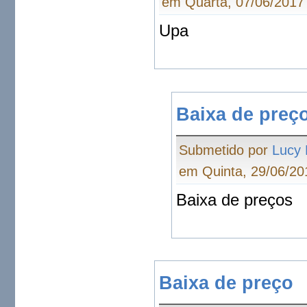
em Quarta, 07/06/2017 
Upa
Baixa de preç
Submetido por
Lucy
em Quinta, 29/06/20
Baixa de preços
Baixa de preço