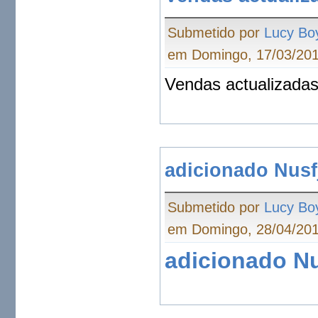
Submetido por
Lucy Bo
em Domingo, 17/03/201
Vendas actualizada
adicionado Nusf
Submetido por
Lucy Bo
em Domingo, 28/04/201
adicionado Nu