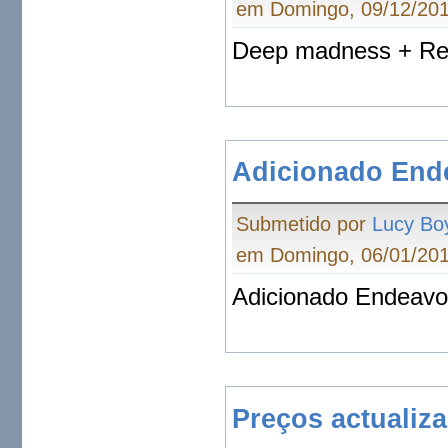
em Domingo, 09/12/201
Deep madness + Re
Adicionado Ende
Submetido por
Lucy Bo
em Domingo, 06/01/201
Adicionado Endeavor
Preços actualiz