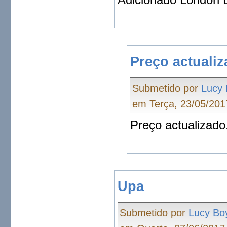
Preço actualiz
Submetido por
Lucy
em Terça, 23/05/201
Preço actualizado
Upa
Submetido por
Lucy Bo