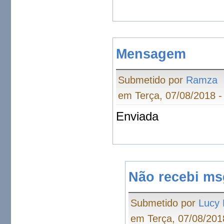
Mensagem
Submetido por
Ramza
em Terça, 07/08/2018 -
Enviada
Não recebi ms
Submetido por
Lucy
em Terça, 07/08/201