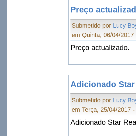
Preço actualizad
Submetido por
Lucy Bo
em Quinta, 06/04/2017 
Preço actualizado.
Adicionado Sta
Submetido por
Lucy Bo
em Terça, 25/04/2017 -
Adicionado Star Re