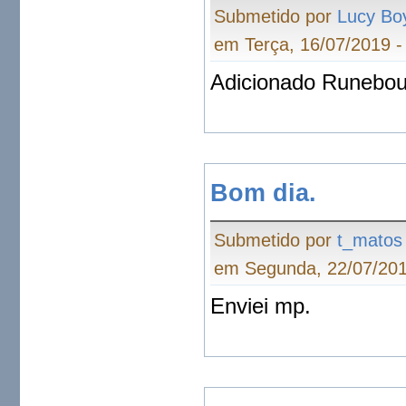
Submetido por
Lucy Bo
em Terça, 16/07/2019 -
Adicionado Runebou
Bom dia.
Submetido por
t_matos
em Segunda, 22/07/201
Enviei mp.