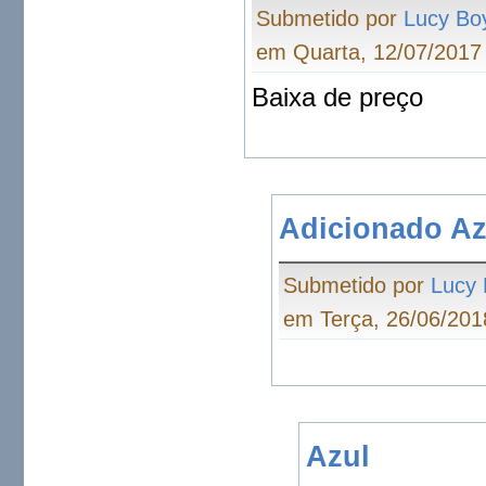
Submetido por
Lucy Bo
em Quarta, 12/07/2017 
Baixa de preço
Adicionado Az
Submetido por
Lucy
em Terça, 26/06/201
Azul