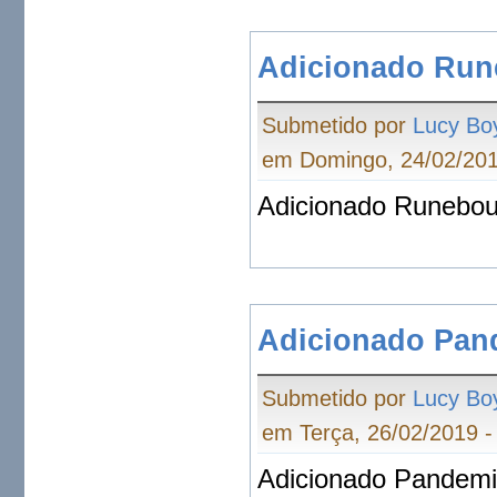
Adicionado Run
Submetido por
Lucy Bo
em Domingo, 24/02/201
Adicionado Runebou
Adicionado Pand
Submetido por
Lucy Bo
em Terça, 26/02/2019 -
Adicionado Pandemic