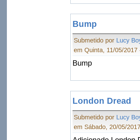
Bump
Submetido por
Lucy Bo
em Quinta, 11/05/2017 
Bump
London Dread
Submetido por
Lucy Bo
em Sábado, 20/05/2017
Adicionado London 