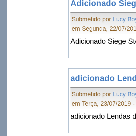
Adicionado Sie
Submetido por
Lucy Bo
em Segunda, 22/07/201
Adicionado Siege S
adicionado Len
Submetido por
Lucy Bo
em Terça, 23/07/2019 -
adicionado Lendas 