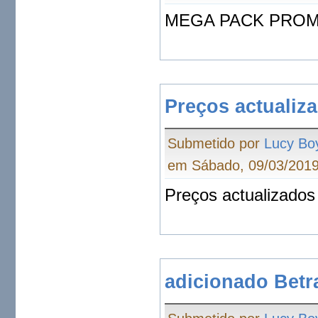
MEGA PACK PROMO
Preços actualiz
Submetido por
Lucy Bo
em Sábado, 09/03/2019
Preços actualizados
adicionado Betr