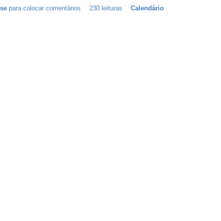
-se
para colocar comentários
230 leituras
Calendário