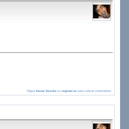
Clique
Iniciar Sessão
ou
registar-se
para colocar comentários