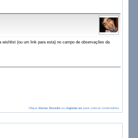
wishlist (ou um link para esta) no campo de observações da
Clique
Iniciar Sessão
ou
registar-se
para colocar comentários