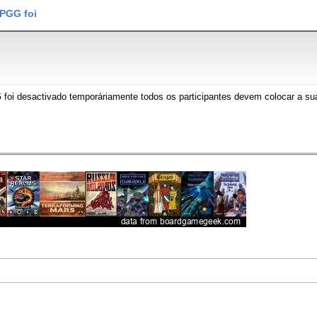
PGG foi
 desactivado temporáriamente todos os participantes devem colocar a sua 